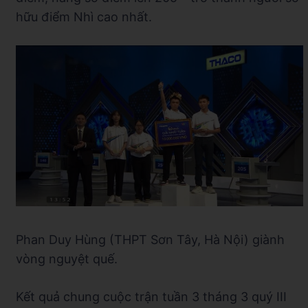
hữu điểm Nhì cao nhất.
Phan Duy Hùng (THPT Sơn Tây, Hà Nội) giành
vòng nguyệt quế.
Kết quả chung cuộc trận tuần 3 tháng 3 quý III