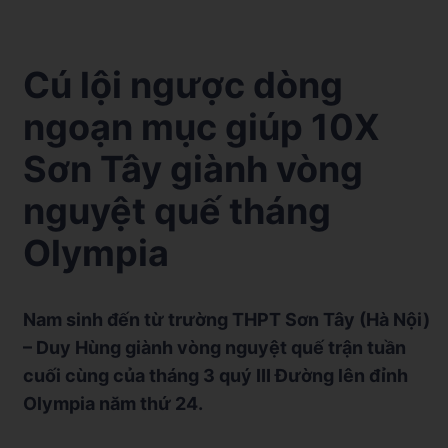
Cú lội ngược dòng
ngoạn mục giúp 10X
Sơn Tây giành vòng
nguyệt quế tháng
Olympia
Nam sinh đến từ trường THPT Sơn Tây (Hà Nội)
– Duy Hùng giành vòng nguyệt quế trận tuần
cuối cùng của tháng 3 quý III Đường lên đỉnh
Olympia năm thứ 24.